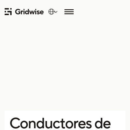
Conductores de