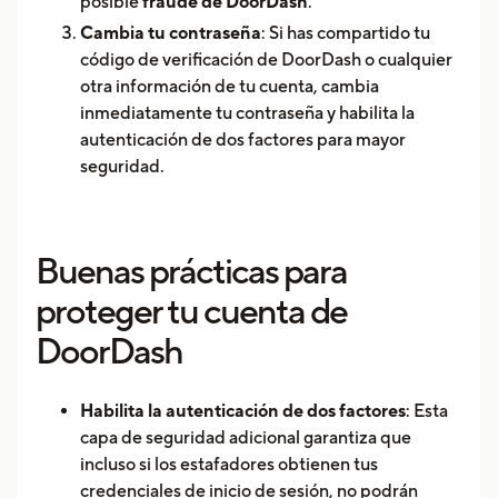
posible
fraude de DoorDash
.
Cambia tu contraseña
: Si has compartido tu
código de verificación de DoorDash o cualquier
otra información de tu cuenta, cambia
inmediatamente tu contraseña y habilita la
autenticación de dos factores para mayor
seguridad.
Buenas prácticas para
proteger tu cuenta de
DoorDash
Habilita la autenticación de dos factores
: Esta
capa de seguridad adicional garantiza que
incluso si los estafadores obtienen tus
credenciales de inicio de sesión, no podrán