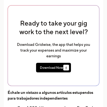
Ready to take your gig
work to the next level?
Download Gridwise, the app that helps you
track your expenses and maximize your
earnings
Download Now
Échale un vistazo a algunos artículos estupendos
para trabajadores independientes