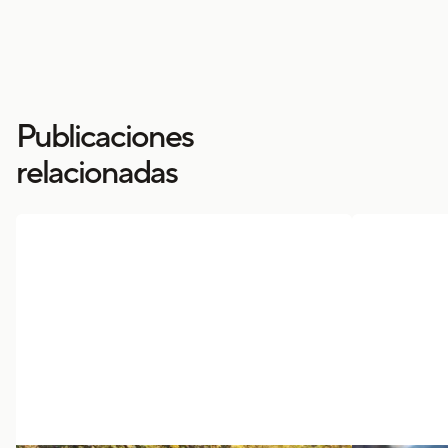
Publicaciones
relacionadas