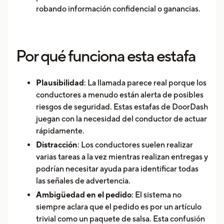
robando información confidencial o ganancias.
Por qué funciona esta estafa
Plausibilidad
: La llamada parece real porque los
conductores a menudo están alerta de posibles
riesgos de seguridad. Estas estafas de DoorDash
juegan con la necesidad del conductor de actuar
rápidamente.
Distracción
: Los conductores suelen realizar
varias tareas a la vez mientras realizan entregas y
podrían necesitar ayuda para identificar todas
las señales de advertencia.
Ambigüedad en el pedido
: El sistema no
siempre aclara que el pedido es por un artículo
trivial como un paquete de salsa. Esta confusión