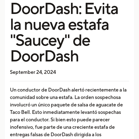
DoorDash: Evita
la nueva estafa
"Saucey" de
DoorDash
September 24, 2024
Un conductor de DoorDash alertó recientemente a la
comunidad sobre una estafa. La orden sospechosa
involucró un único paquete de salsa de aguacate de
Taco Bell. Esto inmediatamente levantó sospechas
para el conductor. Si bien esto puede parecer
inofensivo, fue parte de una creciente estafa de
entregas falsas de DoorDash dirigida a los