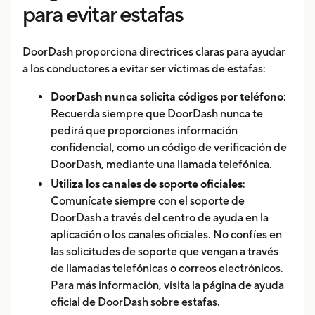
para evitar estafas
DoorDash proporciona directrices claras para ayudar
a los conductores a evitar ser víctimas de estafas:
DoorDash nunca solicita códigos por teléfono
:
Recuerda siempre que DoorDash nunca te
pedirá que proporciones información
confidencial, como un código de verificación de
DoorDash, mediante una llamada telefónica.
Utiliza los canales de soporte oficiales
:
Comunícate siempre con el soporte de
DoorDash a través del centro de ayuda en la
aplicación o los canales oficiales. No confíes en
las solicitudes de soporte que vengan a través
de llamadas telefónicas o correos electrónicos.
Para más información, visita la página de ayuda
oficial de DoorDash sobre estafas.