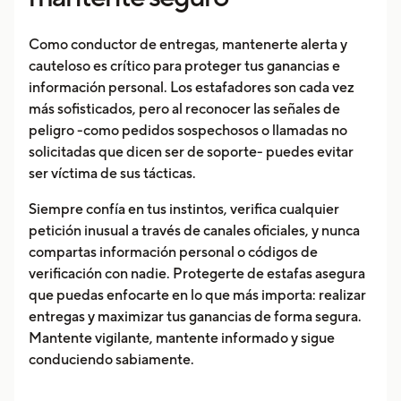
Como conductor de entregas, mantenerte alerta y
cauteloso es crítico para proteger tus ganancias e
información personal. Los estafadores son cada vez
más sofisticados, pero al reconocer las señales de
peligro -como pedidos sospechosos o llamadas no
solicitadas que dicen ser de soporte- puedes evitar
ser víctima de sus tácticas.
Siempre confía en tus instintos, verifica cualquier
petición inusual a través de canales oficiales, y nunca
compartas información personal o códigos de
verificación con nadie. Protegerte de estafas asegura
que puedas enfocarte en lo que más importa: realizar
entregas y maximizar tus ganancias de forma segura.
Mantente vigilante, mantente informado y sigue
conduciendo sabiamente.