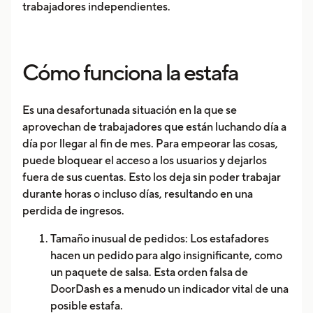
trabajadores independientes.
Cómo funciona la estafa
Es una desafortunada situación en la que se
aprovechan de trabajadores que están luchando día a
día por llegar al fin de mes. Para empeorar las cosas,
puede bloquear el acceso a los usuarios y dejarlos
fuera de sus cuentas. Esto los deja sin poder trabajar
durante horas o incluso días, resultando en una
perdida de ingresos.
Tamaño inusual de pedidos: Los estafadores
hacen un pedido para algo insignificante, como
un paquete de salsa. Esta orden falsa de
DoorDash es a menudo un indicador vital de una
posible estafa.