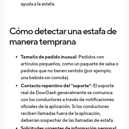
ayuda a la estafa.
Cómo detectar una estafa de
manera temprana
Tamaño de pedido inusual
: Pedidos con
artículos pequeños, como un paquete de salsa o
pedidos que no tienen sentido (por ejemplo,
una bebida sin comida).
Contacto repentino del “soporte”
: El soporte
real de DoorDash generalmente se comunica
con los conductores a través de notificaciones
oficiales de la aplicación. Si los conductores
reciben llamadas fuera de la aplicación,
deberían sospechar de las llamadas de estafa.
Solicitudes urgentes de información personal
: