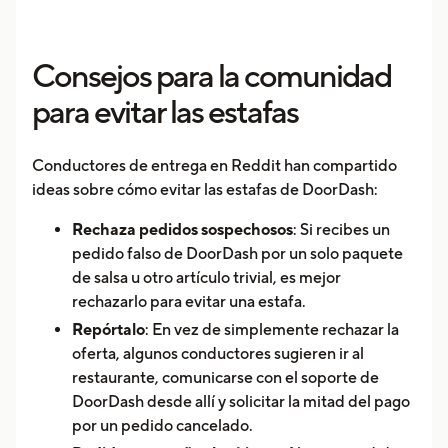
Consejos para la comunidad
para evitar las estafas
Conductores de entrega en Reddit han compartido
ideas sobre cómo evitar las estafas de DoorDash:
Rechaza pedidos sospechosos
: Si recibes un
pedido falso de DoorDash por un solo paquete
de salsa u otro artículo trivial, es mejor
rechazarlo para evitar una estafa.
Repórtalo
: En vez de simplemente rechazar la
oferta, algunos conductores sugieren ir al
restaurante, comunicarse con el soporte de
DoorDash desde allí y solicitar la mitad del pago
por un pedido cancelado.