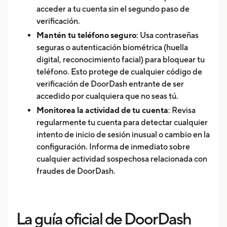
acceder a tu cuenta sin el segundo paso de
verificación.
Mantén tu teléfono seguro
: Usa contraseñas
seguras o autenticación biométrica (huella
digital, reconocimiento facial) para bloquear tu
teléfono. Esto protege de cualquier código de
verificación de DoorDash entrante de ser
accedido por cualquiera que no seas tú.
Monitorea la actividad de tu cuenta
: Revisa
regularmente tu cuenta para detectar cualquier
intento de inicio de sesión inusual o cambio en la
configuración. Informa de inmediato sobre
cualquier actividad sospechosa relacionada con
fraudes de DoorDash.
La guía oficial de DoorDash