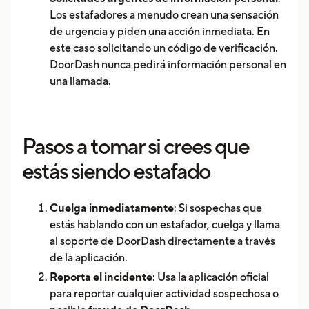
Los estafadores a menudo crean una sensación
de urgencia y piden una acción inmediata. En
este caso solicitando un código de verificación.
DoorDash nunca pedirá información personal en
una llamada.
Pasos a tomar si crees que
estás siendo estafado
Cuelga inmediatamente
: Si sospechas que
estás hablando con un estafador, cuelga y llama
al soporte de DoorDash directamente a través
de la aplicación.
Reporta el incidente
: Usa la aplicación oficial
para reportar cualquier actividad sospechosa o