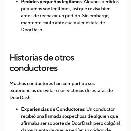
Pedidos pequeños legítimos
: Algunos pedidos
pequeños son legítimos, así que revisa bien
antes de rechazar un pedido. Sin embargo,
mantente cauto ante cualquier estafa de
DoorDash.
Historias de otros
conductores
Muchos conductores han compartido sus
experiencias de evitar o ser víctimas de estafas de
DoorDash:
Experiencias de Conductores
: Un conductor
recibió una llamada sospechosa de alguien que
afirmaba ser soporte de DoorDash pero colgó al
darse cuenta de que le pedían su código de