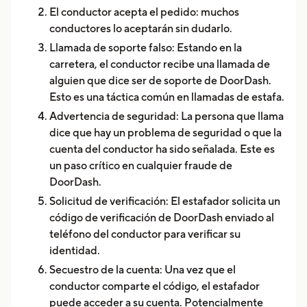
El conductor acepta el pedido: muchos
conductores lo aceptarán sin dudarlo.
Llamada de soporte falso: Estando en la
carretera, el conductor recibe una llamada de
alguien que dice ser de soporte de DoorDash.
Esto es una táctica común en llamadas de estafa.
Advertencia de seguridad: La persona que llama
dice que hay un problema de seguridad o que la
cuenta del conductor ha sido señalada. Este es
un paso crítico en cualquier fraude de
DoorDash.
Solicitud de verificación: El estafador solicita un
código de verificación de DoorDash enviado al
teléfono del conductor para verificar su
identidad.
Secuestro de la cuenta: Una vez que el
conductor comparte el código, el estafador
puede acceder a su cuenta. Potencialmente