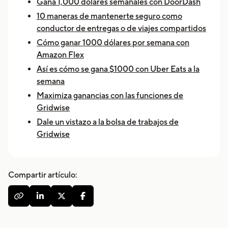
Gana 1,000 dólares semanales con DoorDash
10 maneras de mantenerte seguro como
conductor de entregas o de viajes compartidos
Cómo ganar 1000 dólares por semana con
Amazon Flex
Así es cómo se gana $1000 con Uber Eats a la
semana
Maximiza ganancias con las funciones de
Gridwise
Dale un vistazo a la bolsa de trabajos de
Gridwise
Compartir artículo:



