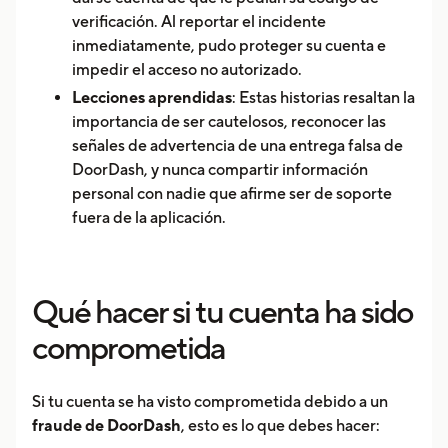
verificación. Al reportar el incidente
inmediatamente, pudo proteger su cuenta e
impedir el acceso no autorizado.
Lecciones aprendidas
: Estas historias resaltan la
importancia de ser cautelosos, reconocer las
señales de advertencia de una entrega falsa de
DoorDash, y nunca compartir información
personal con nadie que afirme ser de soporte
fuera de la aplicación.
Qué hacer si tu cuenta ha sido
comprometida
Si tu cuenta se ha visto comprometida debido a un
fraude de DoorDash
, esto es lo que debes hacer: