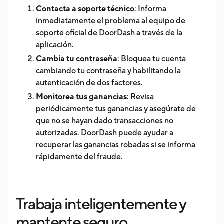
Contacta a soporte técnico
: Informa
inmediatamente el problema al equipo de
soporte oficial de DoorDash a través de la
aplicación.
Cambia tu contraseña
: Bloquea tu cuenta
cambiando tu contraseña y habilitando la
autenticación de dos factores.
Monitorea tus ganancias
: Revisa
periódicamente tus ganancias y asegúrate de
que no se hayan dado transacciones no
autorizadas. DoorDash puede ayudar a
recuperar las ganancias robadas si se informa
rápidamente del fraude.
Trabaja inteligentemente y
mantente seguro